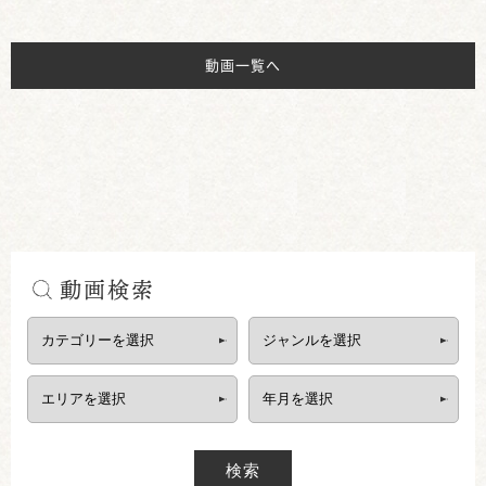
動画一覧へ
動画検索
検索