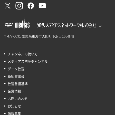
〒477-0031 愛知県東海市大田町下浜田165番地
チャンネルの使い方
メディアス防災チャンネル
データ放送
番組審議会
放送番組基準
企業情報
お問い合わせ
お知らせ
情報募集