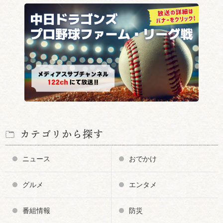
カテゴリから探す
ニュース
おでかけ
グルメ
エンタメ
番組情報
防災