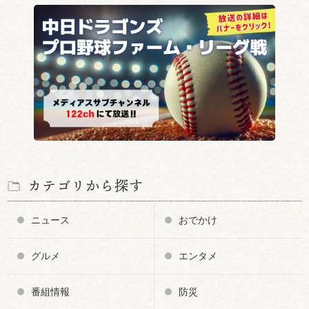
カテゴリから探す
ニュース
おでかけ
グルメ
エンタメ
番組情報
防災