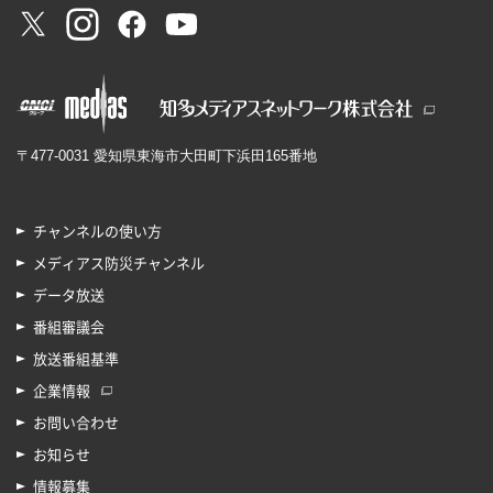
〒477-0031 愛知県東海市大田町下浜田165番地
チャンネルの使い方
メディアス防災チャンネル
データ放送
番組審議会
放送番組基準
企業情報
お問い合わせ
お知らせ
情報募集