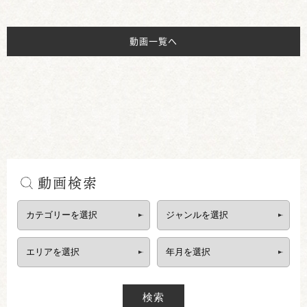
動画一覧へ
動画検索
検索