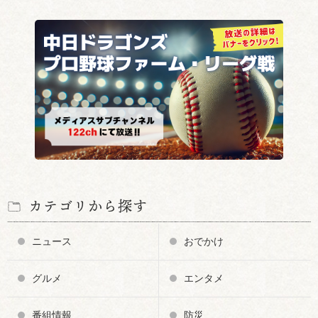
カテゴリから探す
ニュース
おでかけ
グルメ
エンタメ
番組情報
防災