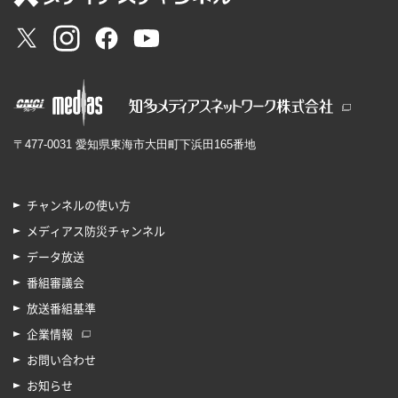
〒477-0031 愛知県東海市大田町下浜田165番地
チャンネルの使い方
メディアス防災チャンネル
データ放送
番組審議会
放送番組基準
企業情報
お問い合わせ
お知らせ