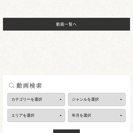
動画一覧へ
動画検索