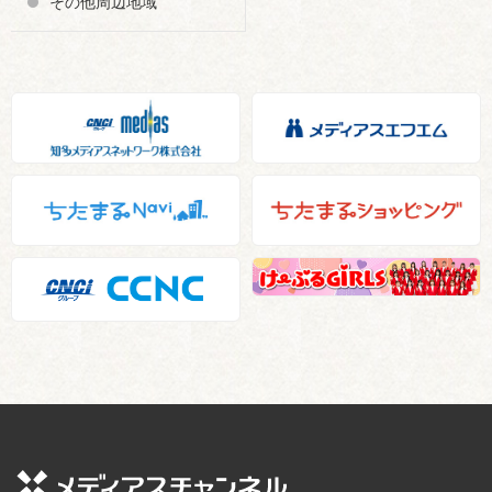
その他周辺地域