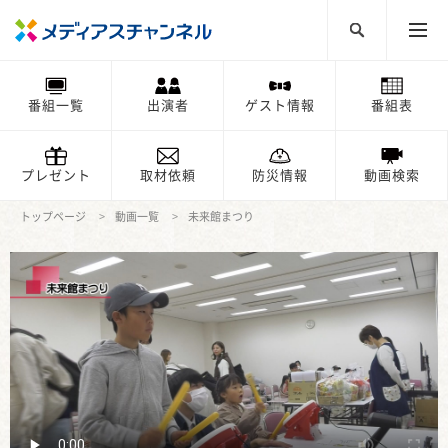
番組一覧
出演者
ゲスト情報
番組表
プレゼント
取材依頼
防災情報
動画検索
トップページ
動画一覧
未来館まつり