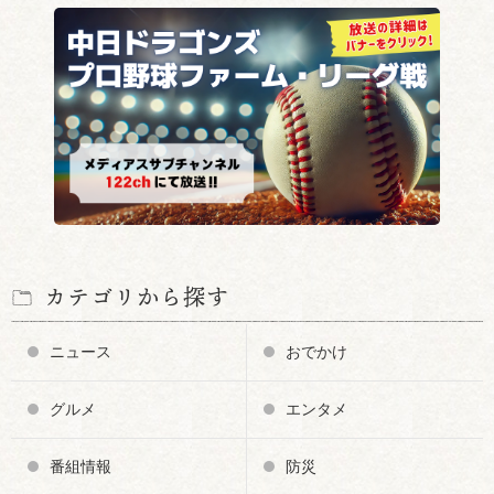
カテゴリから探す
ニュース
おでかけ
グルメ
エンタメ
番組情報
防災