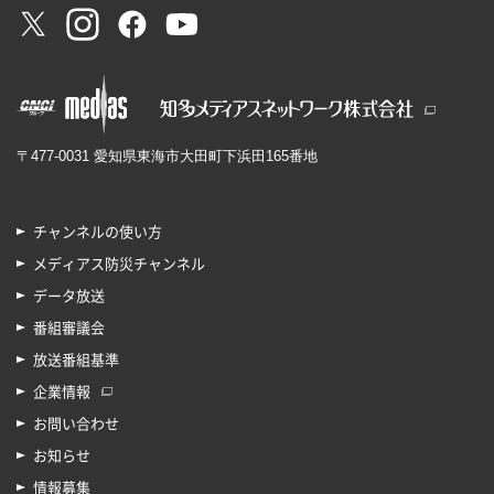
〒477-0031 愛知県東海市大田町下浜田165番地
チャンネルの使い方
メディアス防災チャンネル
データ放送
番組審議会
放送番組基準
企業情報
お問い合わせ
お知らせ
情報募集