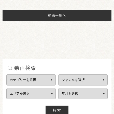
動画一覧へ
動画検索
検索