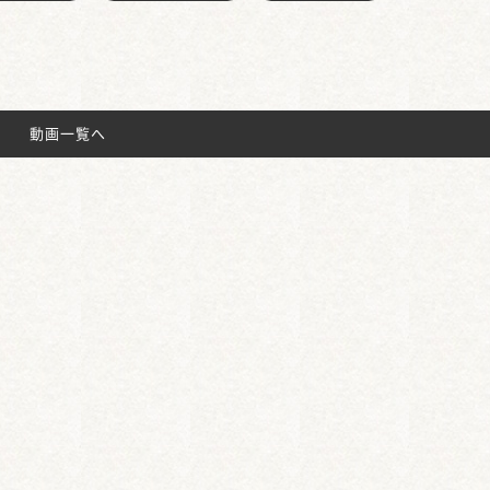
動画一覧へ