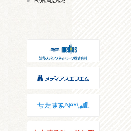
その他周辺地域