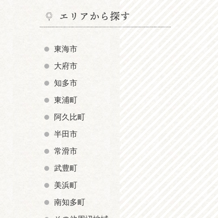
エリアから探す
東海市
大府市
知多市
東浦町
阿久比町
半田市
常滑市
武豊町
美浜町
南知多町