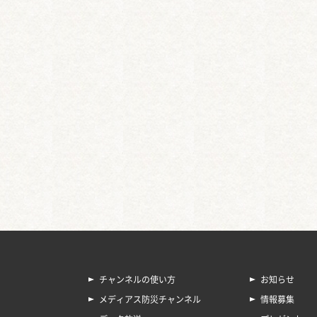
チャンネルの使い方
お知らせ
メディアス防災チャンネル
情報募集