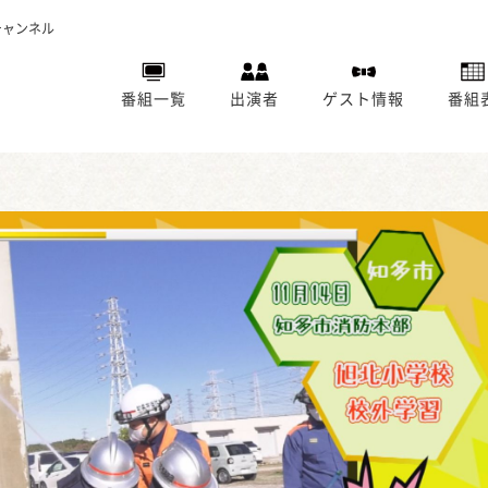
チャンネル
番組一覧
出演者
ゲスト情報
番組