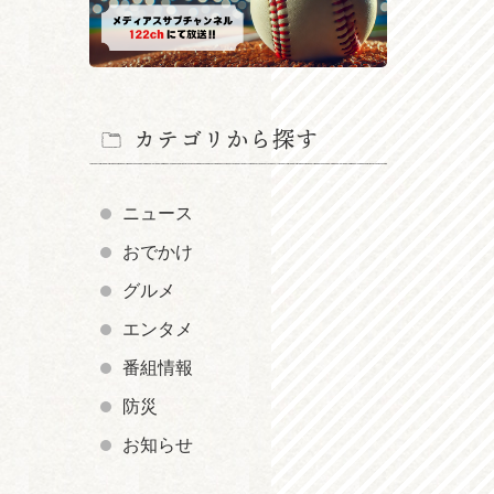
カテゴリから探す
ニュース
おでかけ
グルメ
エンタメ
番組情報
防災
お知らせ