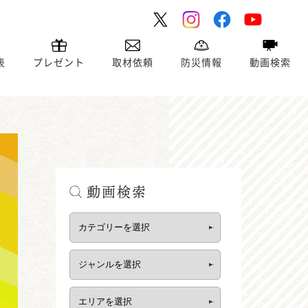
表
プレゼント
取材依頼
防災情報
動画検索
動画検索