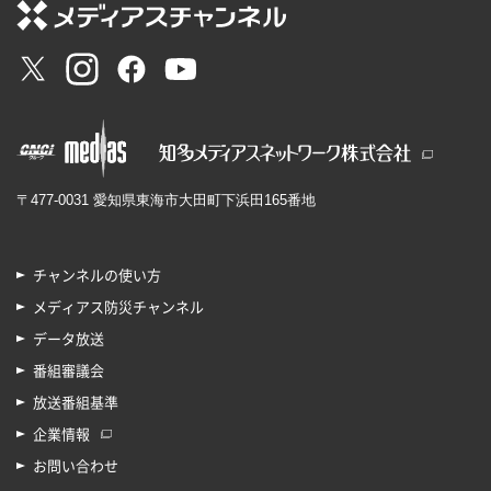
〒477-0031 愛知県東海市大田町下浜田165番地
チャンネルの使い方
メディアス防災チャンネル
データ放送
番組審議会
放送番組基準
企業情報
お問い合わせ