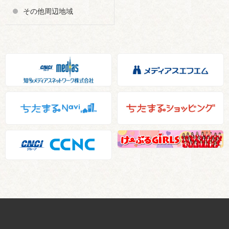
その他周辺地域