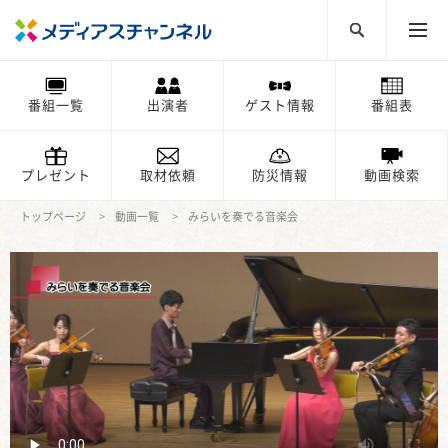
番組一覧
出演者
ゲスト情報
番組表
プレゼント
取材依頼
防災情報
動画検索
トップページ
動画一覧
みらいを奏でる音楽会