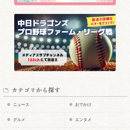
カテゴリから探す
ニュース
おでかけ
グルメ
エンタメ