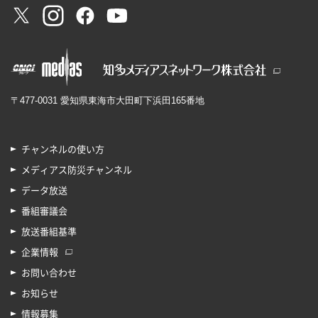
〒477-0031 愛知県東海市大田町下浜田165番地
チャンネルの使い方
メディアス防災チャンネル
データ放送
番組審議会
放送番組基準
企業情報
お問い合わせ
お知らせ
情報募集