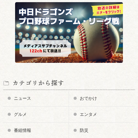
カテゴリから探す
ニュース
おでかけ
グルメ
エンタメ
番組情報
防災