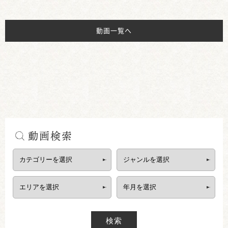
動画一覧へ
動画検索
検索