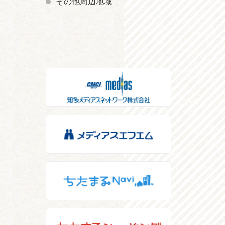
その他周辺地域