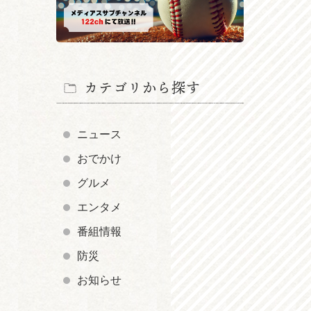
カテゴリから探す
ニュース
おでかけ
グルメ
エンタメ
番組情報
防災
お知らせ