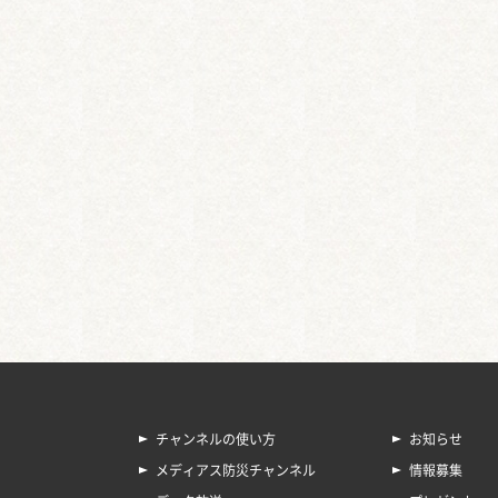
チャンネルの使い方
お知らせ
メディアス防災チャンネル
情報募集