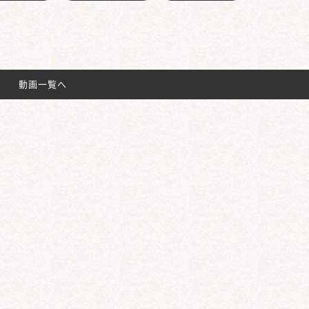
動画一覧へ