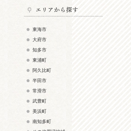
エリアから探す
東海市
大府市
知多市
東浦町
阿久比町
半田市
常滑市
武豊町
美浜町
南知多町