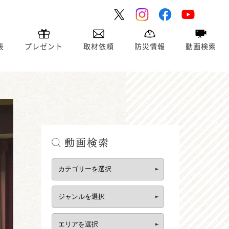
表
プレゼント
取材依頼
防災情報
動画検索
動画検索