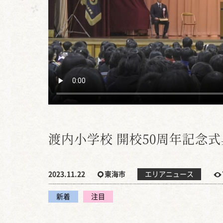
渡内小学校 開校50周年記念式
2023.11.22
東海市
エリアニュース
新着
注目