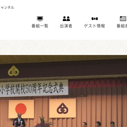
チャンネル
番組一覧
出演者
ゲスト情報
番組