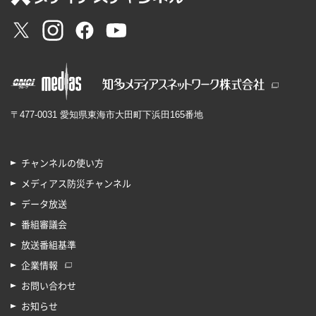
〒477-0031 愛知県東海市大田町下浜田165番地
チャンネルの使い方
メディアス防災チャンネル
データ放送
番組審議会
放送番組基準
企業情報
お問い合わせ
お知らせ