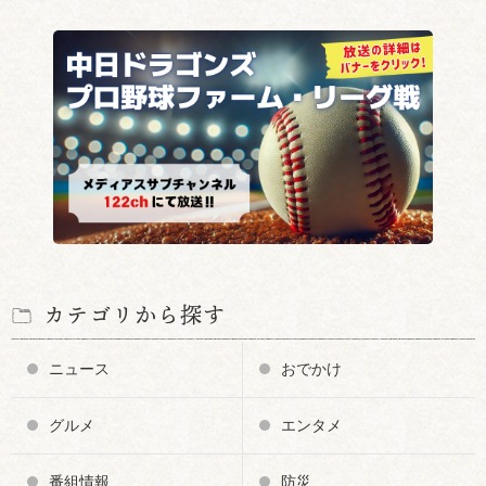
カテゴリから探す
ニュース
おでかけ
グルメ
エンタメ
番組情報
防災