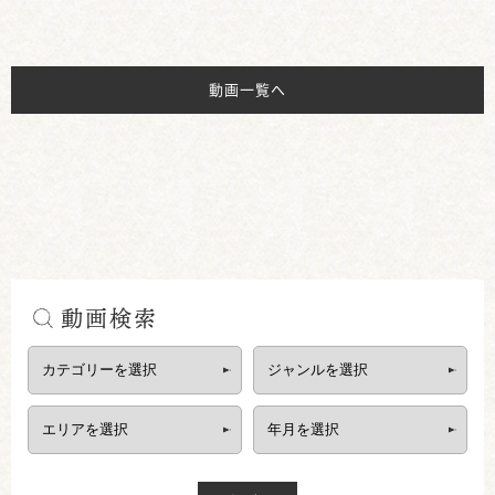
動画一覧へ
動画検索