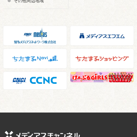
その他周辺地域