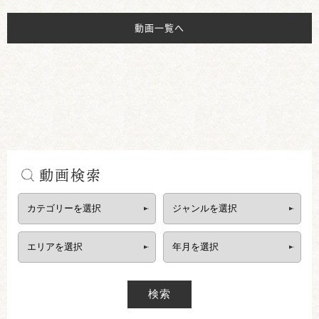
動画一覧へ
動画検索
検索