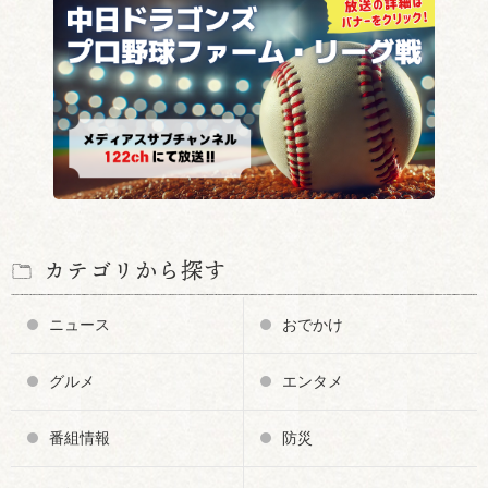
カテゴリから探す
ニュース
おでかけ
グルメ
エンタメ
番組情報
防災