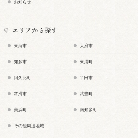
お知らせ
エリアから探す
東海市
大府市
知多市
東浦町
阿久比町
半田市
常滑市
武豊町
美浜町
南知多町
その他周辺地域