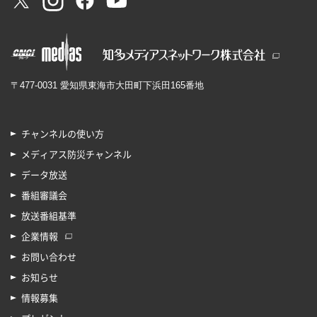
〒477-0031 愛知県東海市大田町下浜田165番地
チャンネルの使い方
メディアス防災チャンネル
データ放送
番組審議会
放送番組基準
企業情報
お問い合わせ
お知らせ
情報募集