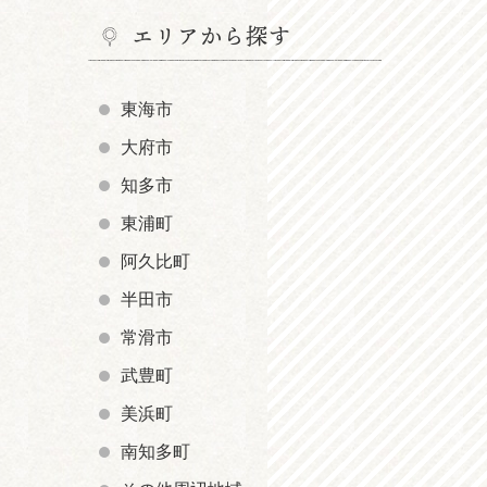
エリアから探す
東海市
大府市
知多市
東浦町
阿久比町
半田市
常滑市
武豊町
美浜町
南知多町