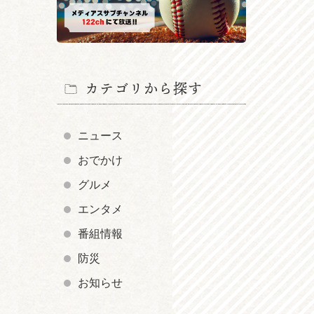
カテゴリから探す
ニュース
おでかけ
グルメ
エンタメ
番組情報
防災
お知らせ