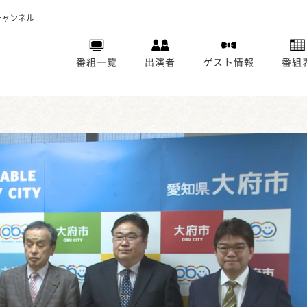
チャンネル
番組一覧
出演者
ゲスト情報
番組