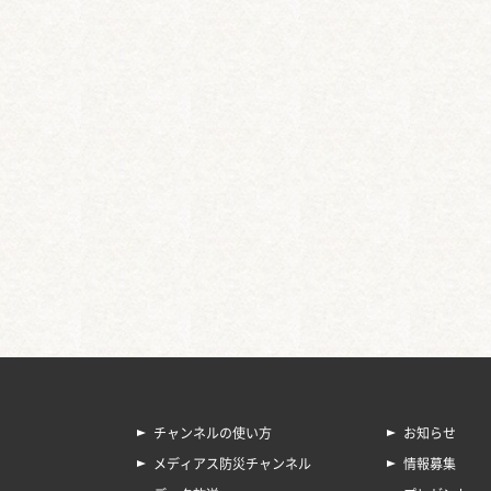
チャンネルの使い方
お知らせ
メディアス防災チャンネル
情報募集