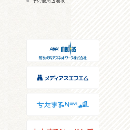
その他周辺地域