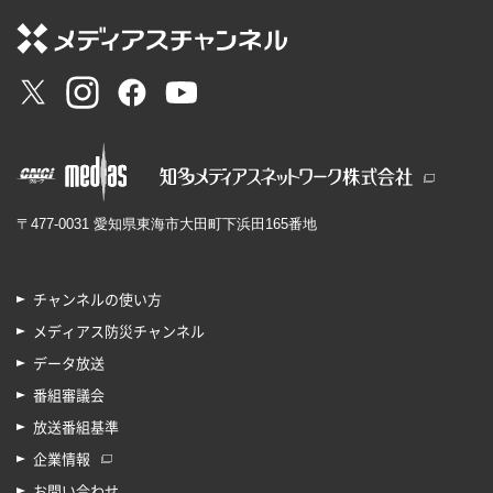
〒477-0031 愛知県東海市大田町下浜田165番地
チャンネルの使い方
メディアス防災チャンネル
データ放送
番組審議会
放送番組基準
企業情報
お問い合わせ