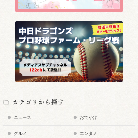
カテゴリから探す
ニュース
おでかけ
グルメ
エンタメ