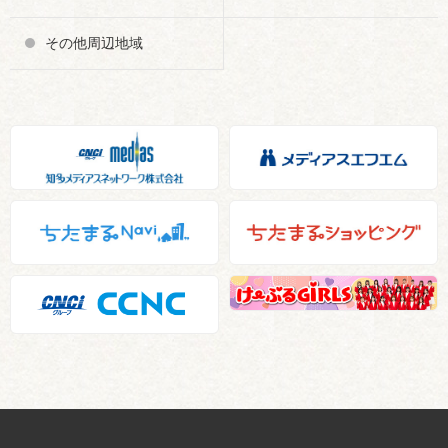
その他周辺地域