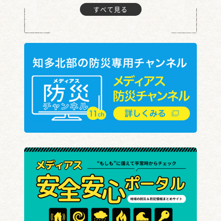
すべて見る