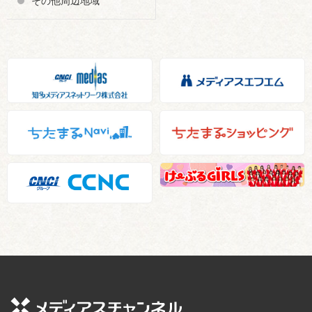
その他周辺地域