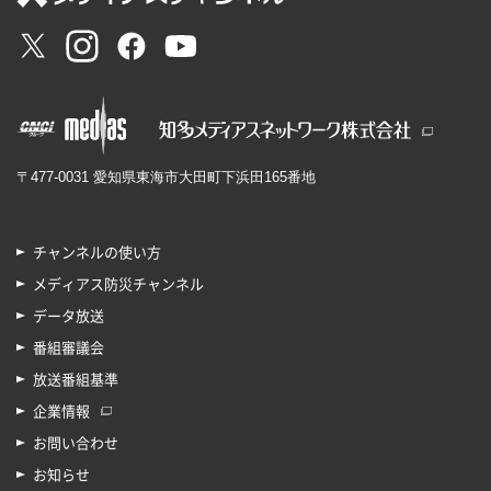
〒477-0031 愛知県東海市大田町下浜田165番地
チャンネルの使い方
メディアス防災チャンネル
データ放送
番組審議会
放送番組基準
企業情報
お問い合わせ
お知らせ