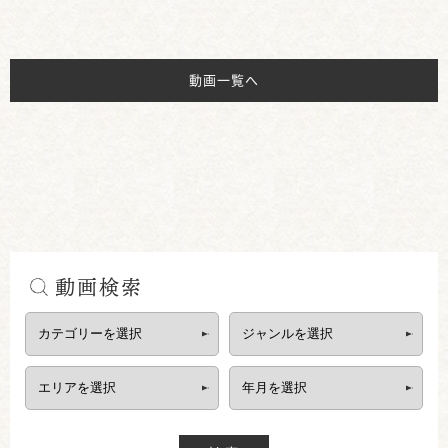
動画一覧へ
動画検索