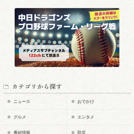
カテゴリから探す
ニュース
おでかけ
グルメ
エンタメ
番組情報
防災