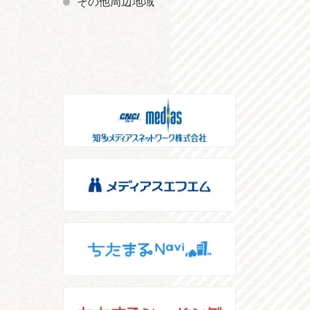
その他周辺地域