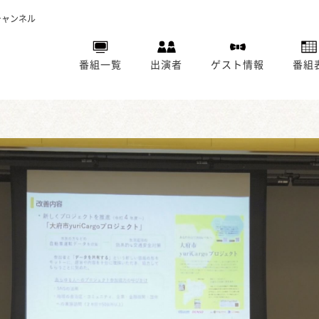
チャンネル
番組一覧
出演者
ゲスト情報
番組