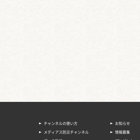
チャンネルの使い方
お知らせ
メディアス防災チャンネル
情報募集