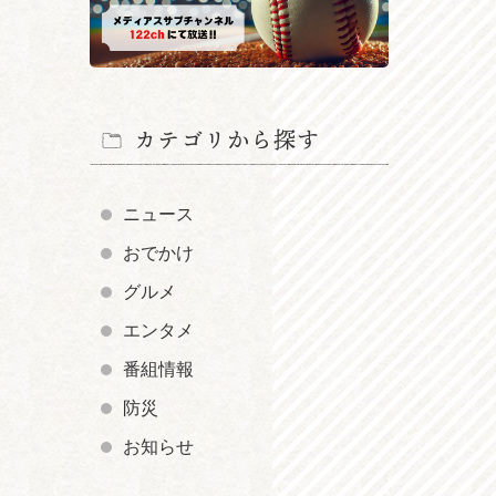
カテゴリから探す
ニュース
おでかけ
グルメ
エンタメ
番組情報
防災
お知らせ