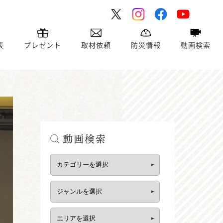
表
プレゼント
取材依頼
防災情報
動画検索
動画検索