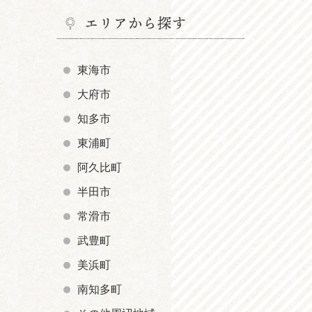
エリアから探す
東海市
大府市
知多市
東浦町
阿久比町
半田市
常滑市
武豊町
美浜町
南知多町