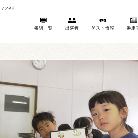
チャンネル
番組一覧
出演者
ゲスト情報
番組