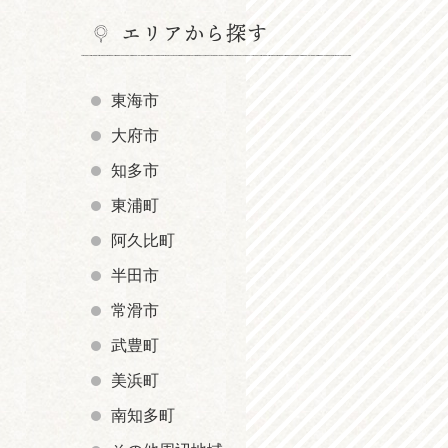
エリアから探す
東海市
大府市
知多市
東浦町
阿久比町
半田市
常滑市
武豊町
美浜町
南知多町