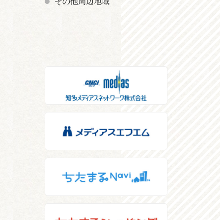
その他周辺地域