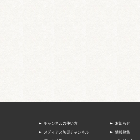
チャンネルの使い方
お知らせ
メディアス防災チャンネル
情報募集