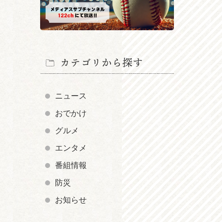
カテゴリから探す
ニュース
おでかけ
グルメ
エンタメ
番組情報
防災
お知らせ