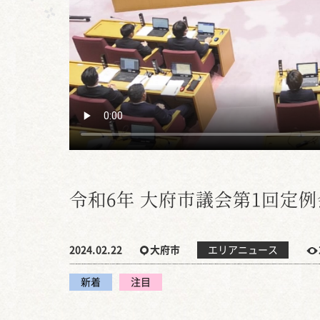
令和6年 大府市議会第1回定例
2024.02.22
大府市
エリアニュース
新着
注目