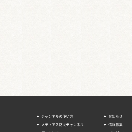
チャンネルの使い方
お知らせ
メディアス防災チャンネル
情報募集