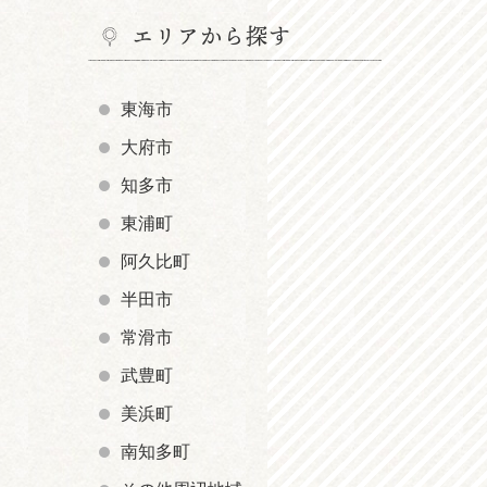
エリアから探す
東海市
大府市
知多市
東浦町
阿久比町
半田市
常滑市
武豊町
美浜町
南知多町