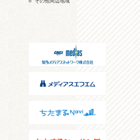
その他周辺地域