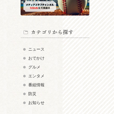
カテゴリから探す
ニュース
おでかけ
グルメ
エンタメ
番組情報
防災
お知らせ