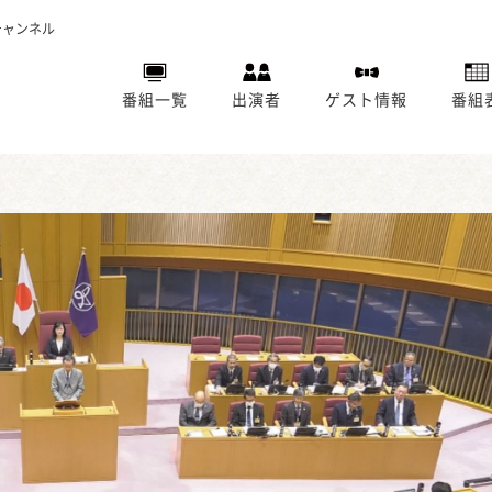
チャンネル
番組一覧
出演者
ゲスト情報
番組