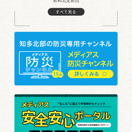
名和北交差点
すべて見る