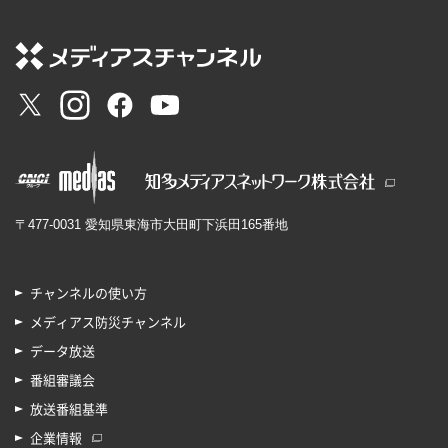
〒477-0031 愛知県東海市大田町下浜田165番地
チャンネルの使い方
メディアス防災チャンネル
データ放送
番組審議会
放送番組基準
企業情報