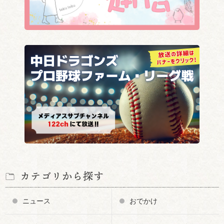
カテゴリから探す
ニュース
おでかけ