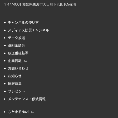
〒477-0031 愛知県東海市大田町下浜田165番地
チャンネルの使い方
メディアス防災チャンネル
データ放送
番組審議会
放送番組基準
企業情報
お問い合わせ
お知らせ
情報募集
プレゼント
メンテナンス・停波情報
ちたまるNavi