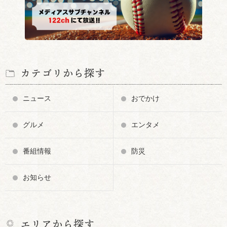
カテゴリから探す
ニュース
おでかけ
グルメ
エンタメ
番組情報
防災
お知らせ
エリアから探す