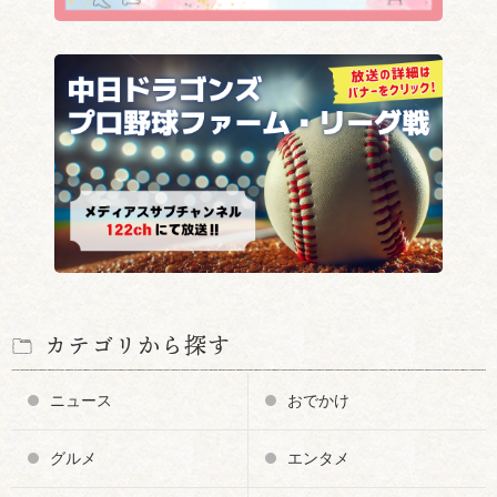
カテゴリから探す
ニュース
おでかけ
グルメ
エンタメ