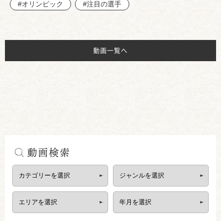
#オリンピック
#注目の選手
動画一覧へ
動画検索