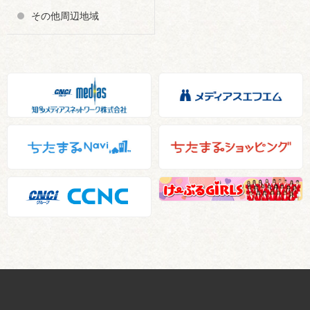
その他周辺地域