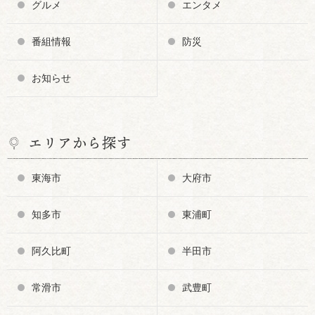
グルメ
エンタメ
番組情報
防災
お知らせ
エリアから探す
東海市
大府市
知多市
東浦町
阿久比町
半田市
常滑市
武豊町