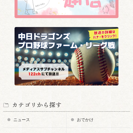
カテゴリから探す
ニュース
おでかけ