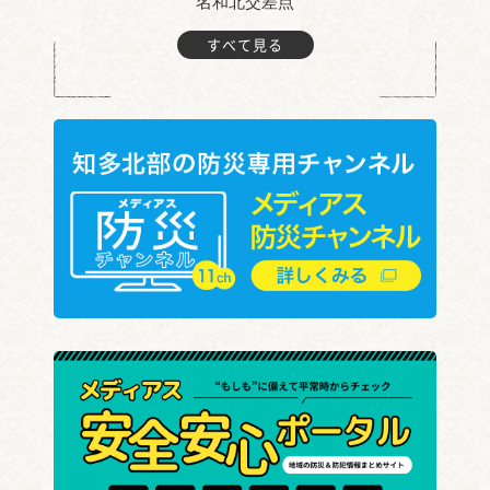
名和北交差点
すべて見る