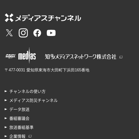
〒477-0031 愛知県東海市大田町下浜田165番地
チャンネルの使い方
メディアス防災チャンネル
データ放送
番組審議会
放送番組基準
企業情報