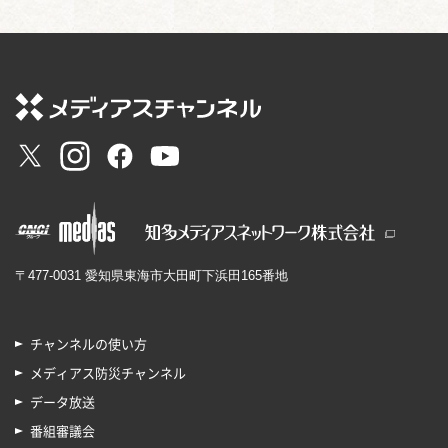
〒477-0031 愛知県東海市大田町下浜田165番地
チャンネルの使い方
メディアス防災チャンネル
データ放送
番組審議会