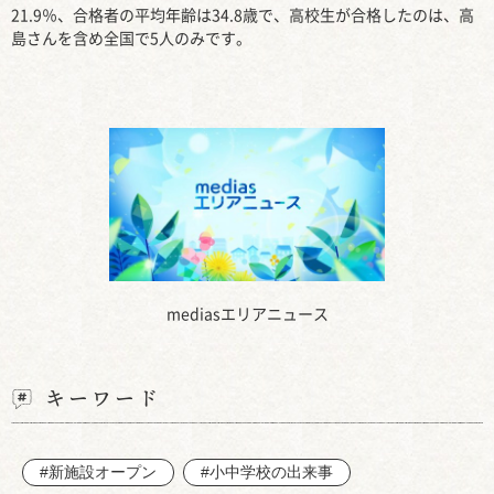
21.9％、合格者の平均年齢は34.8歳で、高校生が合格したのは、高
島さんを含め全国で5人のみです。
mediasエリアニュース
キーワード
#新施設オープン
#小中学校の出来事