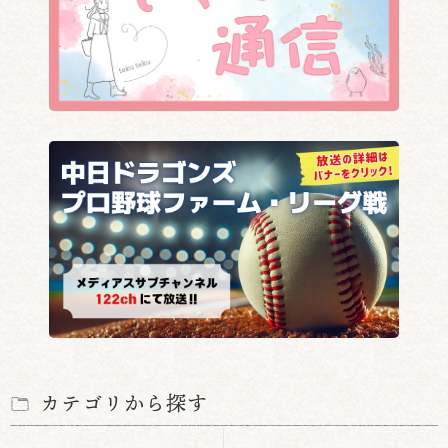
カテゴリから探す