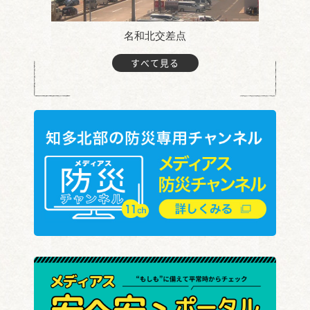
名和北交差点
すべて見る