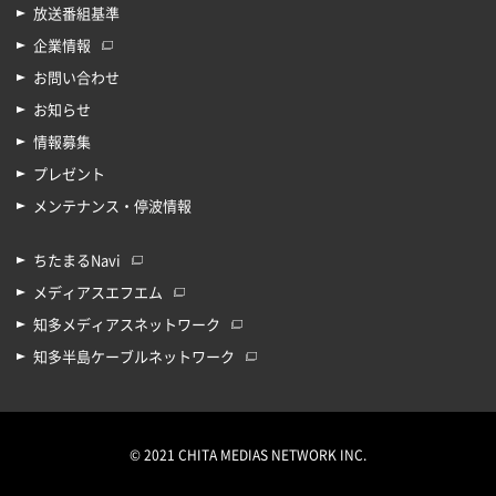
放送番組基準
企業情報
お問い合わせ
お知らせ
情報募集
プレゼント
メンテナンス・停波情報
ちたまるNavi
メディアスエフエム
知多メディアスネットワーク
知多半島ケーブルネットワーク
© 2021 CHITA MEDIAS NETWORK INC.