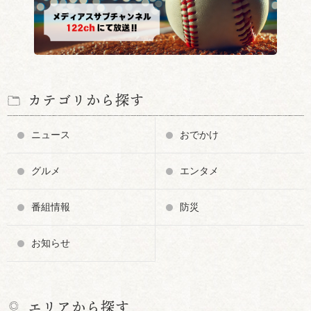
カテゴリから探す
ニュース
おでかけ
グルメ
エンタメ
番組情報
防災
お知らせ
エリアから探す