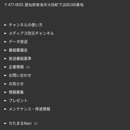
〒477-0031 愛知県東海市大田町下浜田165番地
チャンネルの使い方
メディアス防災チャンネル
データ放送
番組審議会
放送番組基準
企業情報
お問い合わせ
お知らせ
情報募集
プレゼント
メンテナンス・停波情報
ちたまるNavi