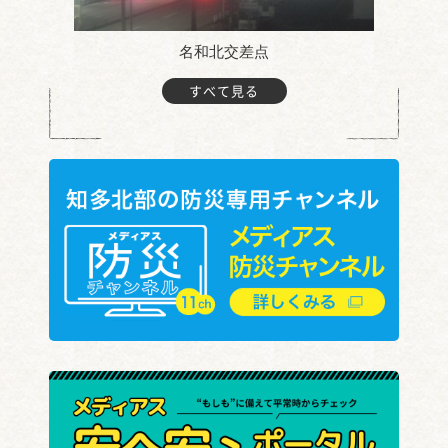
名和北交差点
すべて見る