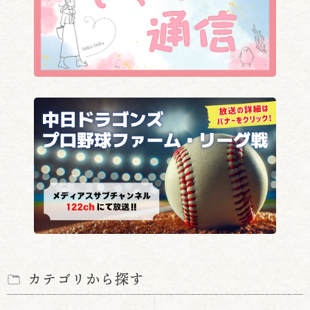
カテゴリから探す