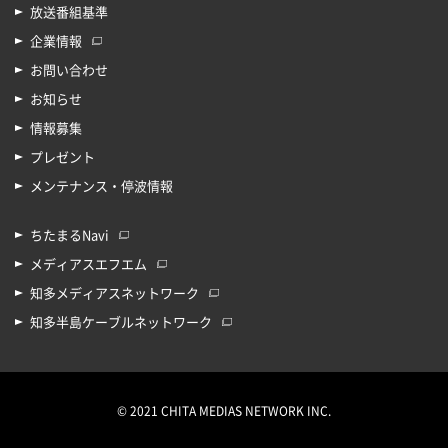
放送番組基準
企業情報
お問い合わせ
お知らせ
情報募集
プレゼント
メンテナンス・停波情報
ちたまるNavi
メディアスエフエム
知多メディアスネットワーク
知多半島ケーブルネットワーク
© 2021 CHITA MEDIAS NETWORK INC.