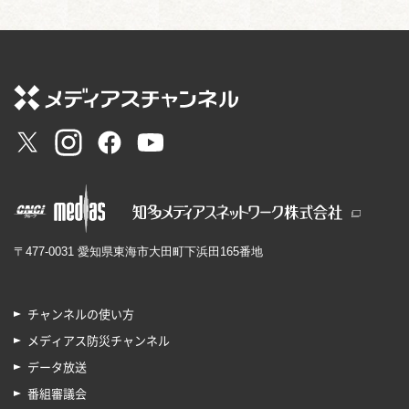
〒477-0031 愛知県東海市大田町下浜田165番地
チャンネルの使い方
メディアス防災チャンネル
データ放送
番組審議会