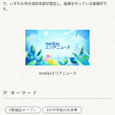
で、いずれも市の消防本部が認定し、指導を行っている事業所で
す。
mediasエリアニュース
キーワード
#新施設オープン
#小中学校の出来事