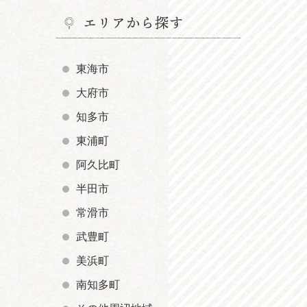
エリアから探す
東海市
大府市
知多市
東浦町
阿久比町
半田市
常滑市
武豊町
美浜町
南知多町