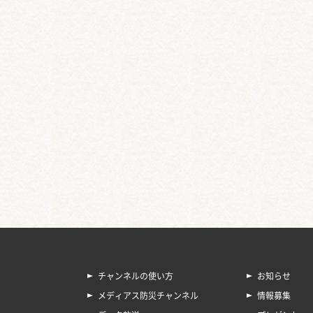
チャンネルの使い方
お知らせ
メディアス防災チャンネル
情報募集