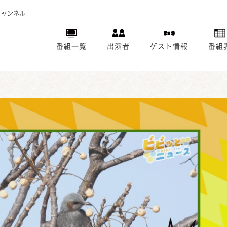
チャンネル
番組一覧
出演者
ゲスト情報
番組