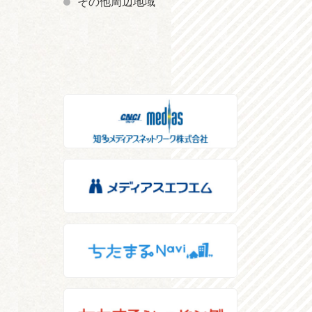
その他周辺地域