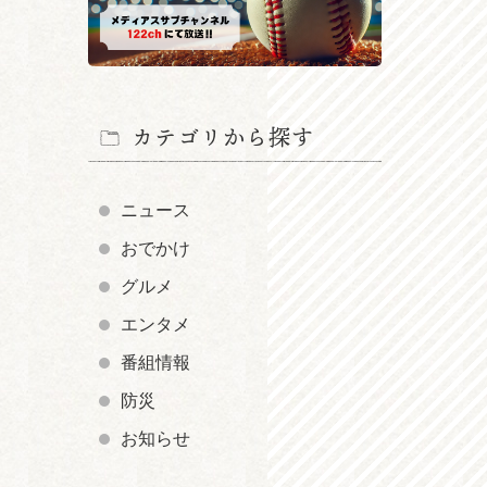
カテゴリから探す
ニュース
おでかけ
グルメ
エンタメ
番組情報
防災
お知らせ