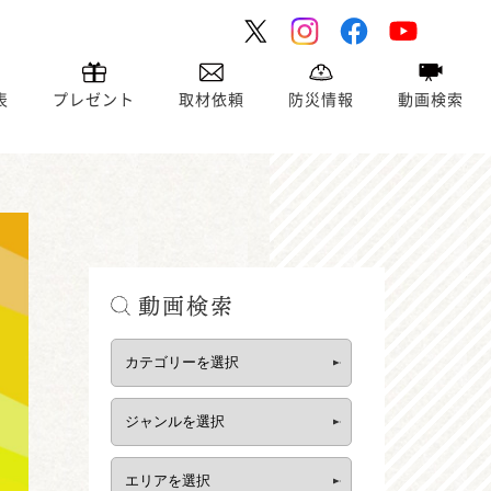
表
プレゼント
取材依頼
防災情報
動画検索
動画検索