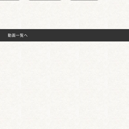
動画一覧へ