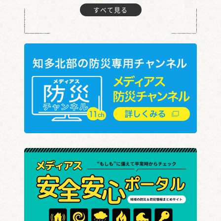
すべて見る