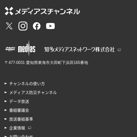
〒477-0031 愛知県東海市大田町下浜田165番地
チャンネルの使い方
メディアス防災チャンネル
データ放送
番組審議会
放送番組基準
企業情報
お問い合わせ