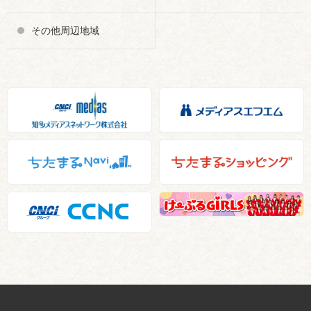
その他周辺地域