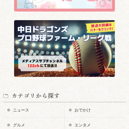
カテゴリから探す
ニュース
おでかけ
グルメ
エンタメ