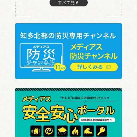
すべて見る