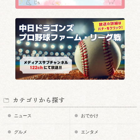
カテゴリから探す
ニュース
おでかけ
グルメ
エンタメ