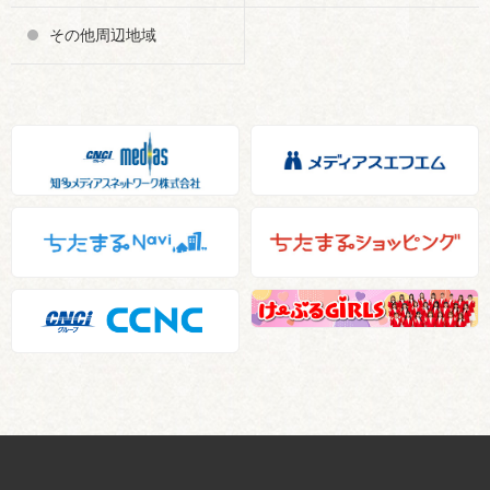
その他周辺地域