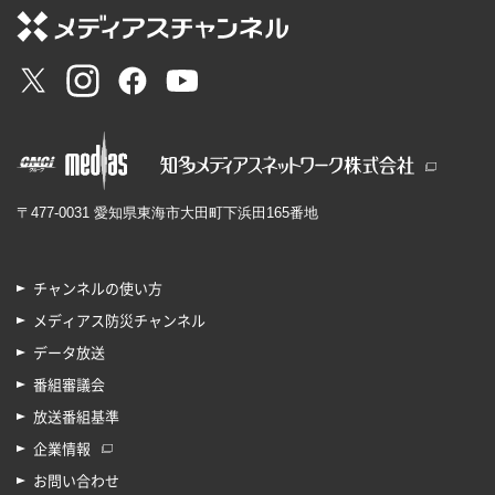
〒477-0031 愛知県東海市大田町下浜田165番地
チャンネルの使い方
メディアス防災チャンネル
データ放送
番組審議会
放送番組基準
企業情報
お問い合わせ