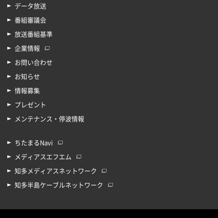
データ放送
番組審議会
放送番組基準
企業情報
お問い合わせ
お知らせ
情報募集
プレゼント
メンテナンス・停波情報
ちたまるNavi
メディアスエフエム
知多メディアスネットワーク
知多半島ケーブルネットワーク