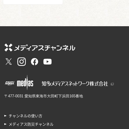
〒477-0031 愛知県東海市大田町下浜田165番地
チャンネルの使い方
メディアス防災チャンネル