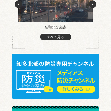
名和北交差点
すべて見る