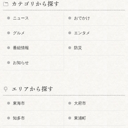
カテゴリから探す
ニュース
おでかけ
グルメ
エンタメ
番組情報
防災
お知らせ
エリアから探す
東海市
大府市
知多市
東浦町