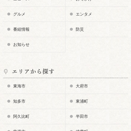
グルメ
エンタメ
番組情報
防災
お知らせ
エリアから探す
東海市
大府市
知多市
東浦町
阿久比町
半田市