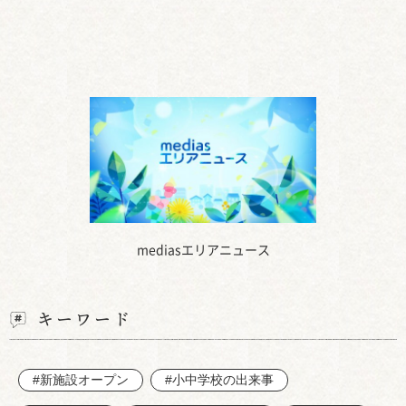
mediasエリアニュース
キーワード
#新施設オープン
#小中学校の出来事