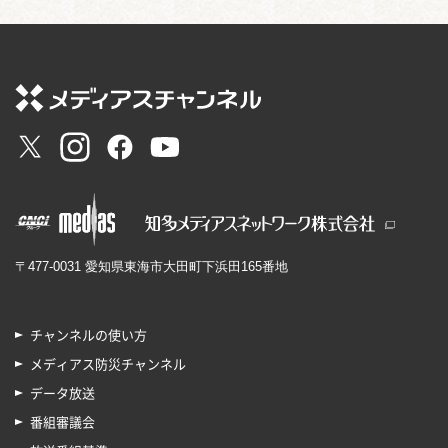
〒477-0031 愛知県東海市大田町下浜田165番地
チャンネルの使い方
メディアス防災チャンネル
データ放送
番組審議会