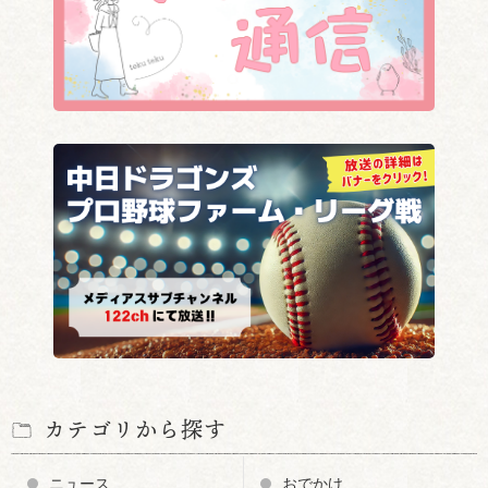
カテゴリから探す
ニュース
おでかけ