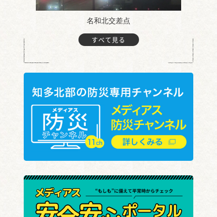
名和北交差点
すべて見る