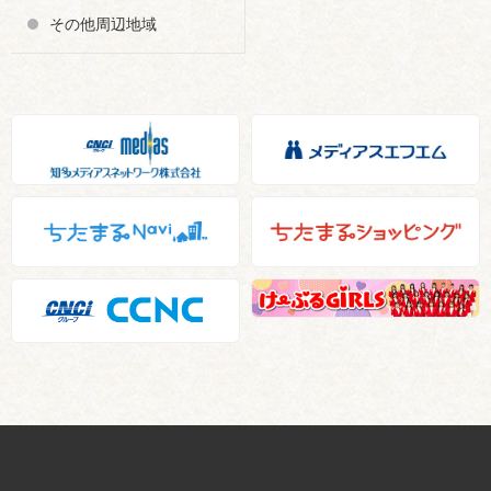
その他周辺地域