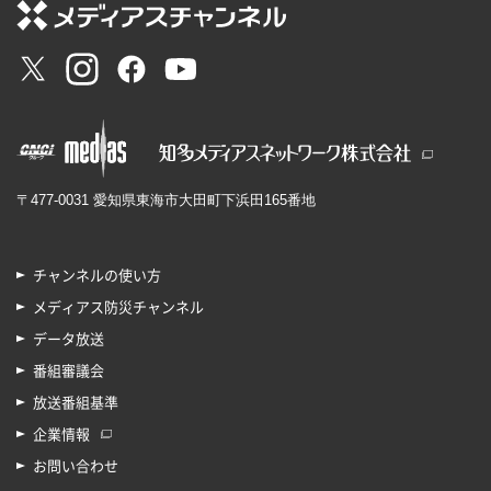
〒477-0031 愛知県東海市大田町下浜田165番地
チャンネルの使い方
メディアス防災チャンネル
データ放送
番組審議会
放送番組基準
企業情報
お問い合わせ