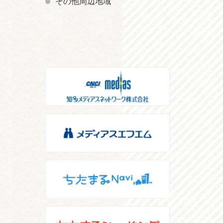
その他周辺地域