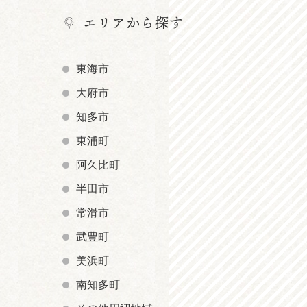
エリアから探す
東海市
大府市
知多市
東浦町
阿久比町
半田市
常滑市
武豊町
美浜町
南知多町