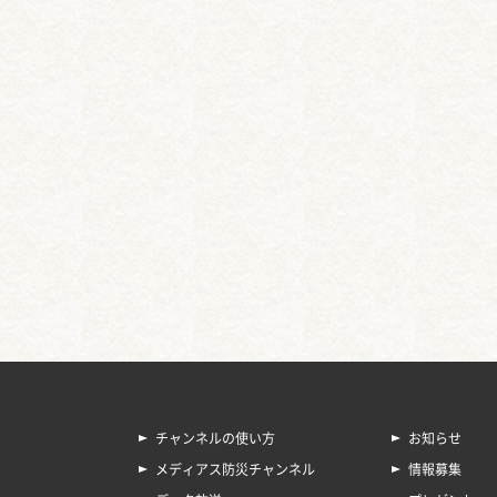
チャンネルの使い方
お知らせ
メディアス防災チャンネル
情報募集