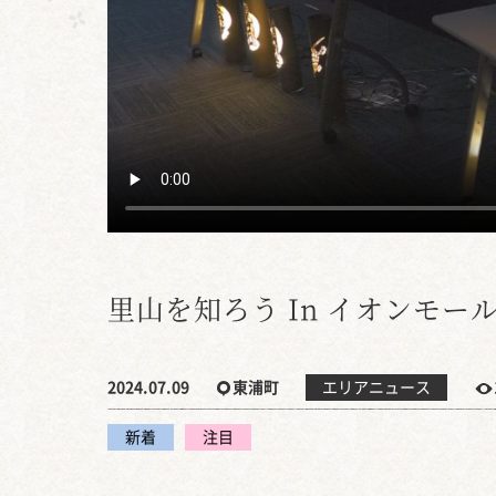
里山を知ろう In イオンモー
2024.07.09
東浦町
エリアニュース
新着
注目