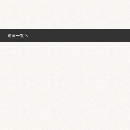
動画一覧へ