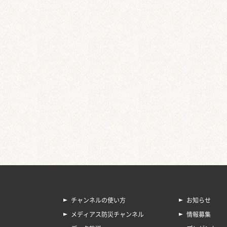
チャンネルの使い方
お知らせ
メディアス防災チャンネル
情報募集