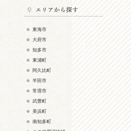
エリアから探す
東海市
大府市
知多市
東浦町
阿久比町
半田市
常滑市
武豊町
美浜町
南知多町