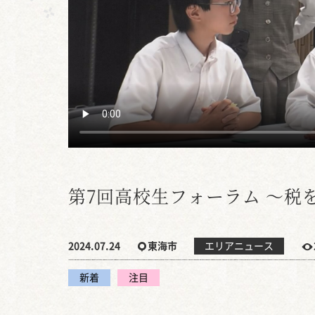
第7回高校生フォーラム ～税
2024.07.24
東海市
エリアニュース
新着
注目