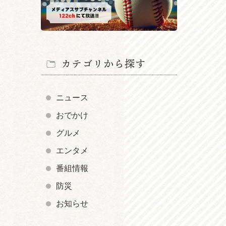
カテゴリから探す
ニュース
おでかけ
グルメ
エンタメ
番組情報
防災
お知らせ