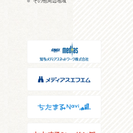
その他周辺地域