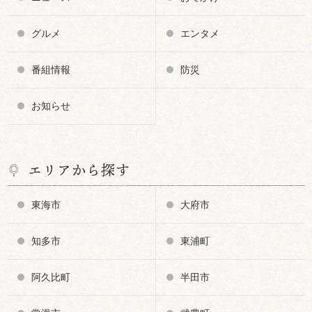
グルメ
エンタメ
番組情報
防災
お知らせ
エリアから探す
東海市
大府市
知多市
東浦町
阿久比町
半田市