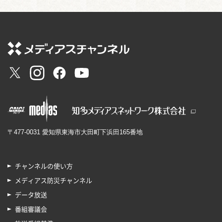
〒477-0031 愛知県東海市大田町下浜田165番地
チャンネルの使い方
メディアス防災チャンネル
データ放送
番組審議会