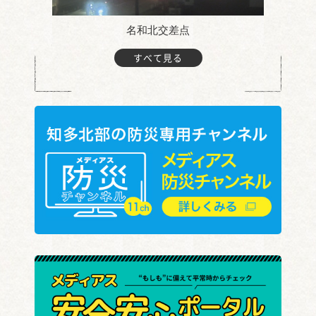
名和北交差点
すべて見る