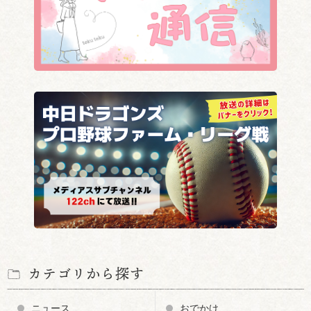
カテゴリから探す
ニュース
おでかけ