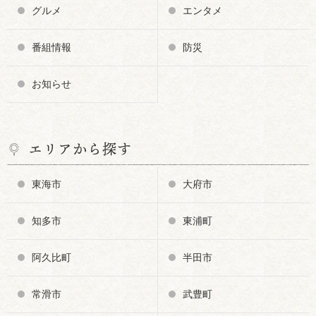
グルメ
エンタメ
番組情報
防災
お知らせ
エリアから探す
東海市
大府市
知多市
東浦町
阿久比町
半田市
常滑市
武豊町