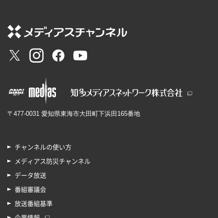
〒477-0031 愛知県東海市大田町下浜田165番地
チャンネルの使い方
メディアス防災チャンネル
データ放送
番組審議会
放送番組基準
企業情報