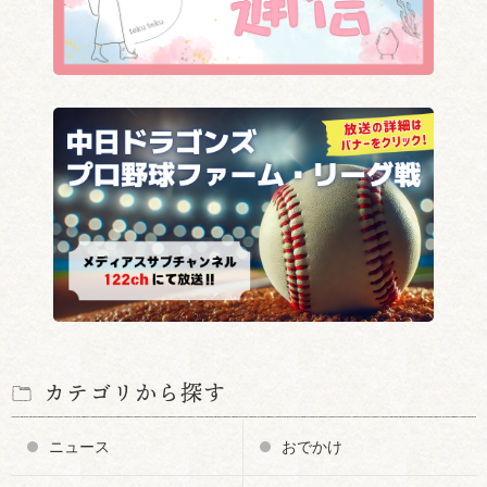
カテゴリから探す
ニュース
おでかけ