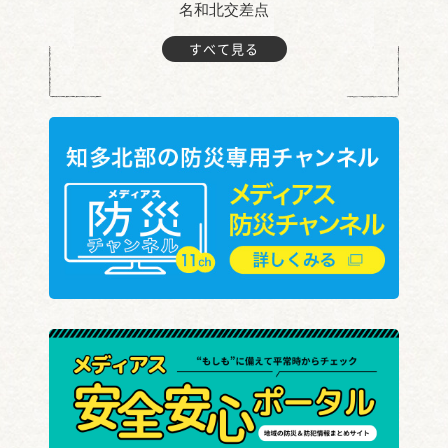
名和北交差点
すべて見る