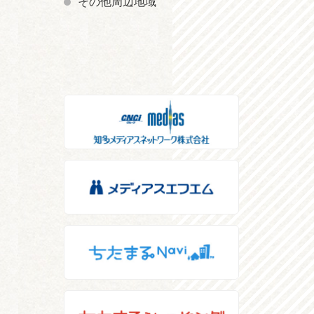
その他周辺地域