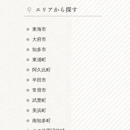
エリアから探す
東海市
大府市
知多市
東浦町
阿久比町
半田市
常滑市
武豊町
美浜町
南知多町