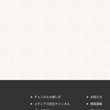
チャンネルの使い方
お知らせ
メディアス防災チャンネル
情報募集