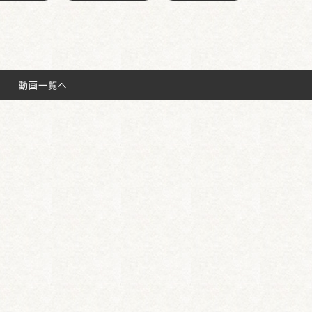
動画一覧へ