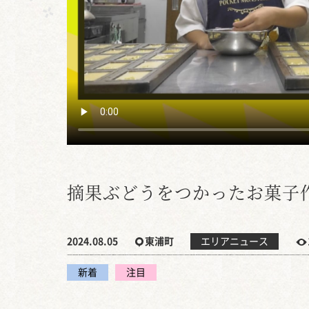
摘果ぶどうをつかったお菓子
2024.08.05
東浦町
エリアニュース
新着
注目