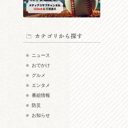
カテゴリから探す
ニュース
おでかけ
グルメ
エンタメ
番組情報
防災
お知らせ