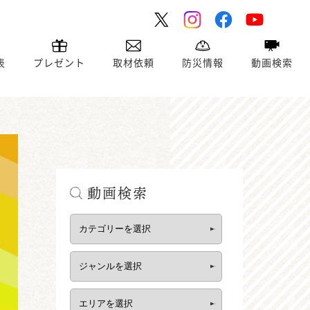
表
プレゼント
取材依頼
防災情報
動画検索
動画検索