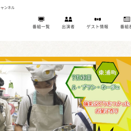
チャンネル
番組一覧
出演者
ゲスト情報
番組