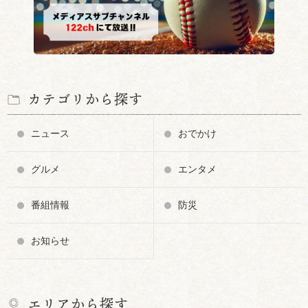
カテゴリから探す
ニュース
おでかけ
グルメ
エンタメ
番組情報
防災
お知らせ
エリアから探す