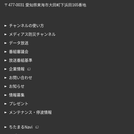
〒477-0031 愛知県東海市大田町下浜田165番地
チャンネルの使い方
メディアス防災チャンネル
データ放送
番組審議会
放送番組基準
企業情報
お問い合わせ
お知らせ
情報募集
プレゼント
メンテナンス・停波情報
ちたまるNavi