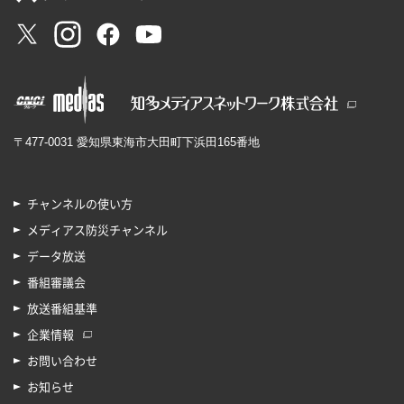
〒477-0031 愛知県東海市大田町下浜田165番地
チャンネルの使い方
メディアス防災チャンネル
データ放送
番組審議会
放送番組基準
企業情報
お問い合わせ
お知らせ