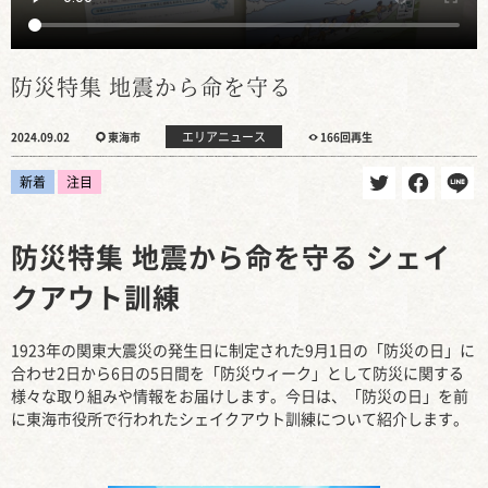
防災特集 地震から命を守る
エリアニュース
2024.09.02
東海市
166回再生
新着
注目
防災特集 地震から命を守る シェイ
クアウト訓練
1923年の関東大震災の発生日に制定された9月1日の「防災の日」に
合わせ2日から6日の5日間を「防災ウィーク」として防災に関する
様々な取り組みや情報をお届けします。今日は、「防災の日」を前
に東海市役所で行われたシェイクアウト訓練について紹介します。