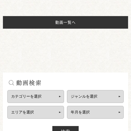
動画一覧へ
動画検索