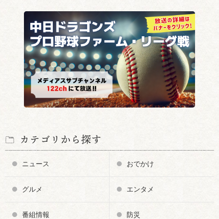
カテゴリから探す
ニュース
おでかけ
グルメ
エンタメ
番組情報
防災