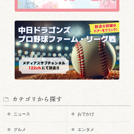
カテゴリから探す
ニュース
おでかけ
グルメ
エンタメ