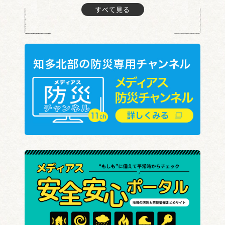
すべて見る