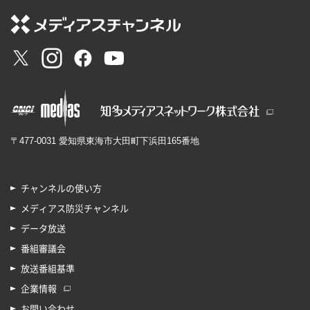
〒477-0031 愛知県東海市大田町下浜田165番地
チャンネルの使い方
メディアス防災チャンネル
データ放送
番組審議会
放送番組基準
企業情報
お問い合わせ