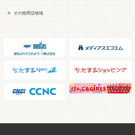
その他周辺地域