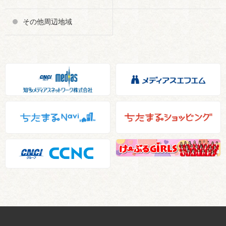
その他周辺地域