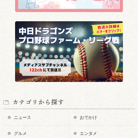
カテゴリから探す
ニュース
おでかけ
グルメ
エンタメ