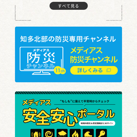
すべて見る