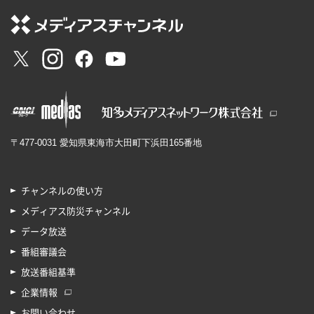
〒477-0031 愛知県東海市大田町下浜田165番地
チャンネルの使い方
メディアス防災チャンネル
データ放送
番組審議会
放送番組基準
企業情報
お問い合わせ