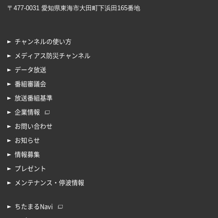
〒477-0031 愛知県東海市大田町下浜田165番地
チャンネルの使い方
メディアス防災チャンネル
データ放送
番組審議会
放送番組基準
企業情報
お問い合わせ
お知らせ
情報募集
プレゼント
メンテナンス・停波情報
ちたまるNavi