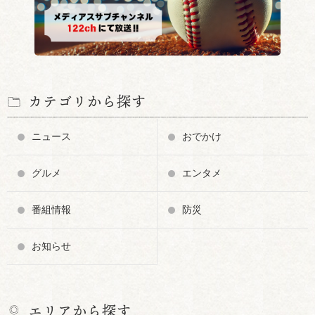
カテゴリから探す
ニュース
おでかけ
グルメ
エンタメ
番組情報
防災
お知らせ
エリアから探す