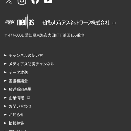
〒477-0031 愛知県東海市大田町下浜田165番地
チャンネルの使い方
メディアス防災チャンネル
データ放送
番組審議会
放送番組基準
企業情報
お問い合わせ
お知らせ
情報募集