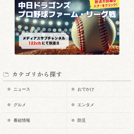
カテゴリから探す
ニュース
おでかけ
グルメ
エンタメ
番組情報
防災