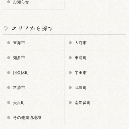
お知らせ
エリアから探す
東海市
大府市
知多市
東浦町
阿久比町
半田市
常滑市
武豊町
美浜町
南知多町
その他周辺地域