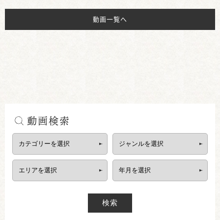
動画一覧へ
動画検索
検索