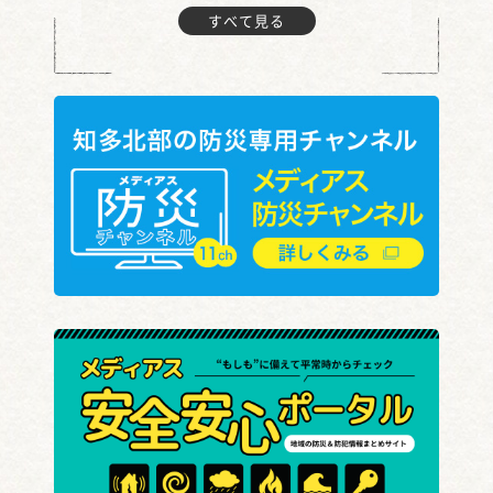
すべて見る