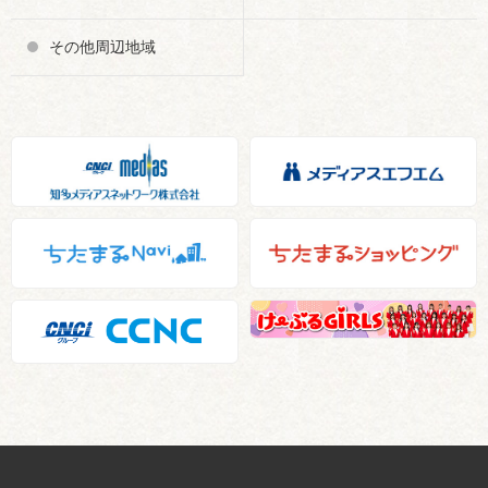
その他周辺地域