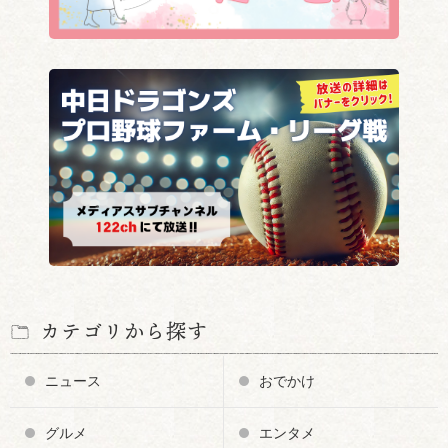
カテゴリから探す
ニュース
おでかけ
グルメ
エンタメ