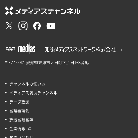
〒477-0031 愛知県東海市大田町下浜田165番地
チャンネルの使い方
メディアス防災チャンネル
データ放送
番組審議会
放送番組基準
企業情報
お問い合わせ