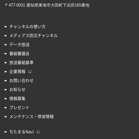
〒477-0031 愛知県東海市大田町下浜田165番地
チャンネルの使い方
メディアス防災チャンネル
データ放送
番組審議会
放送番組基準
企業情報
お問い合わせ
お知らせ
情報募集
プレゼント
メンテナンス・停波情報
ちたまるNavi