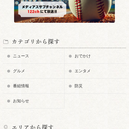
カテゴリから探す
ニュース
おでかけ
グルメ
エンタメ
番組情報
防災
お知らせ
エリアから探す