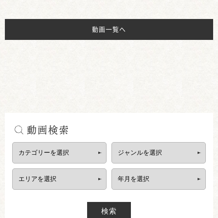
動画一覧へ
動画検索
検索