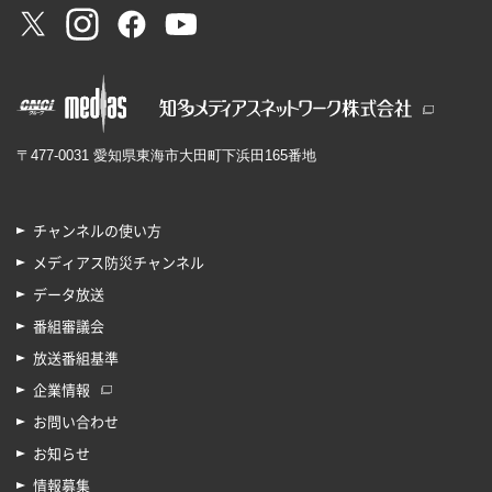
〒477-0031 愛知県東海市大田町下浜田165番地
チャンネルの使い方
メディアス防災チャンネル
データ放送
番組審議会
放送番組基準
企業情報
お問い合わせ
お知らせ
情報募集