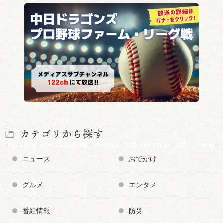
カテゴリから探す
ニュース
おでかけ
グルメ
エンタメ
番組情報
防災