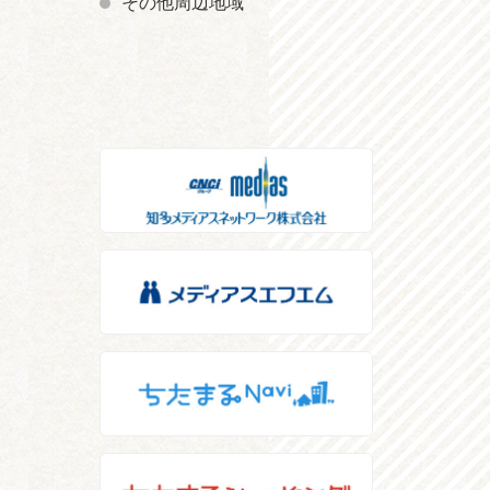
その他周辺地域