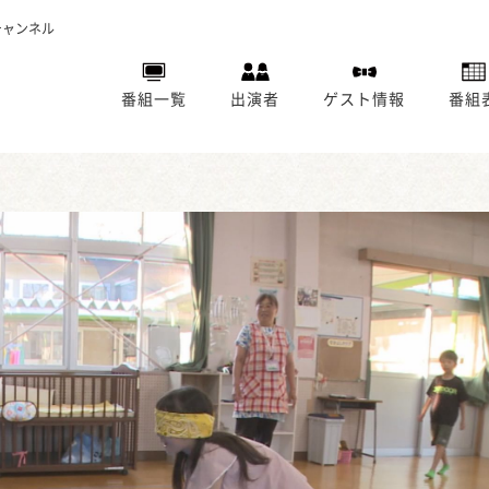
チャンネル
番組一覧
出演者
ゲスト情報
番組