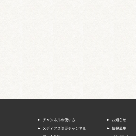
チャンネルの使い方
お知らせ
メディアス防災チャンネル
情報募集