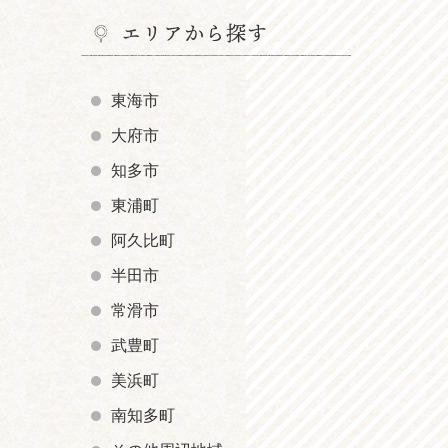
エリアから探す
東海市
大府市
知多市
東浦町
阿久比町
半田市
常滑市
武豊町
美浜町
南知多町