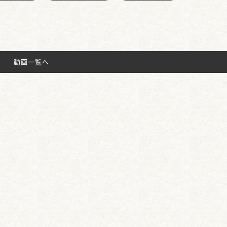
動画一覧へ