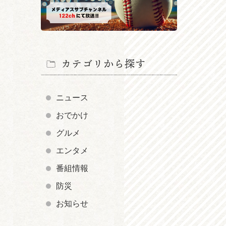
カテゴリから探す
ニュース
おでかけ
グルメ
エンタメ
番組情報
防災
お知らせ