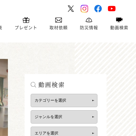
表
プレゼント
取材依頼
防災情報
動画検索
動画検索