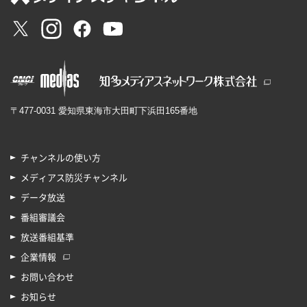
〒477-0031 愛知県東海市大田町下浜田165番地
チャンネルの使い方
メディアス防災チャンネル
データ放送
番組審議会
放送番組基準
企業情報
お問い合わせ
お知らせ