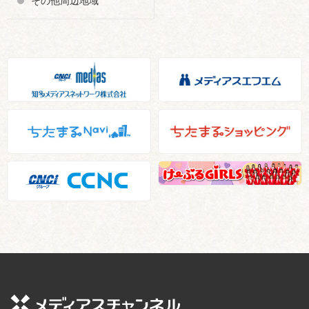
その他周辺地域