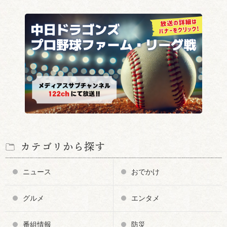
カテゴリから探す
ニュース
おでかけ
グルメ
エンタメ
番組情報
防災