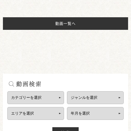
動画一覧へ
動画検索