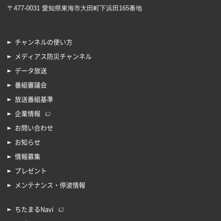
〒477-0031 愛知県東海市大田町下浜田165番地
チャンネルの使い方
メディアス防災チャンネル
データ放送
番組審議会
放送番組基準
企業情報
お問い合わせ
お知らせ
情報募集
プレゼント
メンテナンス・停波情報
ちたまるNavi