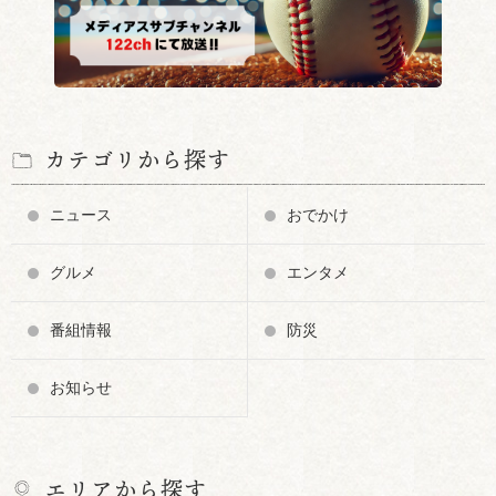
カテゴリから探す
ニュース
おでかけ
グルメ
エンタメ
番組情報
防災
お知らせ
エリアから探す