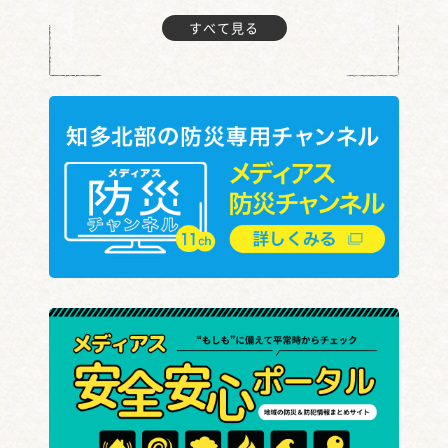
すべて見る