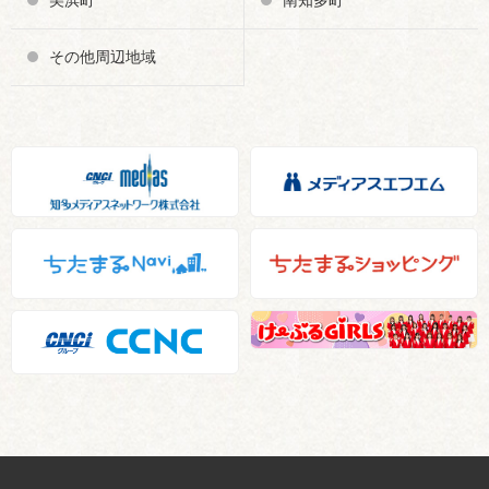
その他周辺地域