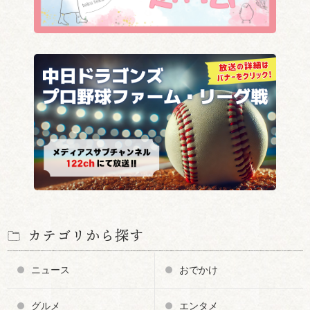
カテゴリから探す
ニュース
おでかけ
グルメ
エンタメ