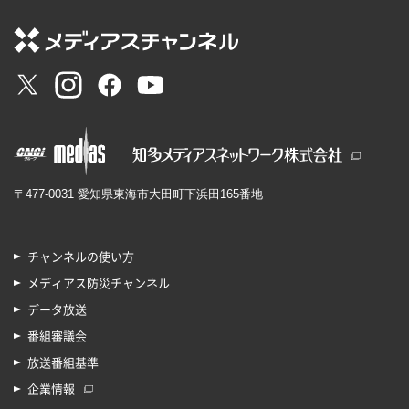
〒477-0031 愛知県東海市大田町下浜田165番地
チャンネルの使い方
メディアス防災チャンネル
データ放送
番組審議会
放送番組基準
企業情報