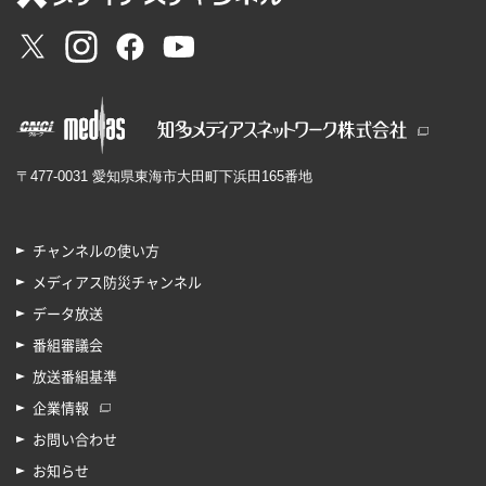
〒477-0031 愛知県東海市大田町下浜田165番地
チャンネルの使い方
メディアス防災チャンネル
データ放送
番組審議会
放送番組基準
企業情報
お問い合わせ
お知らせ