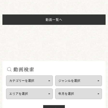
動画一覧へ
動画検索