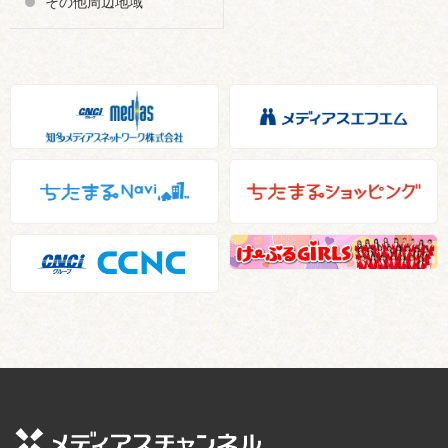
その他周辺地域