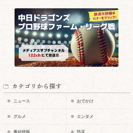
カテゴリから探す
ニュース
おでかけ
グルメ
エンタメ
番組情報
防災