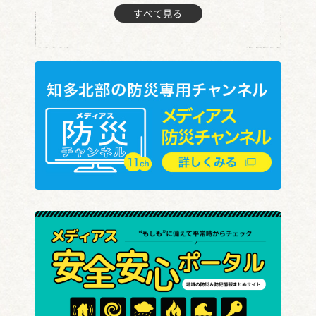
すべて見る