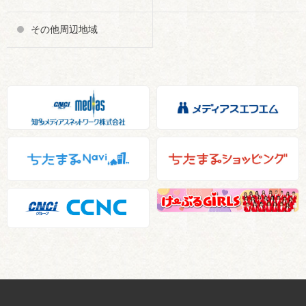
その他周辺地域