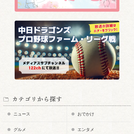
カテゴリから探す
ニュース
おでかけ
グルメ
エンタメ