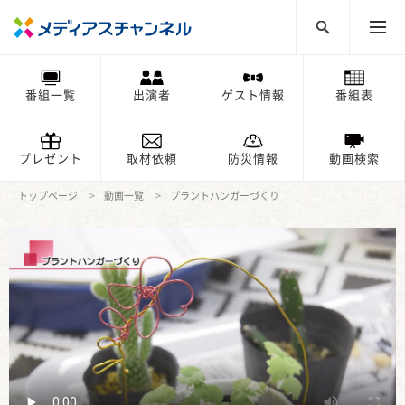
番組一覧
出演者
ゲスト情報
番組表
プレゼント
取材依頼
防災情報
動画検索
トップページ
動画一覧
プラントハンガーづくり