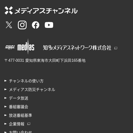
〒477-0031 愛知県東海市大田町下浜田165番地
チャンネルの使い方
メディアス防災チャンネル
データ放送
番組審議会
放送番組基準
企業情報
お問い合わせ