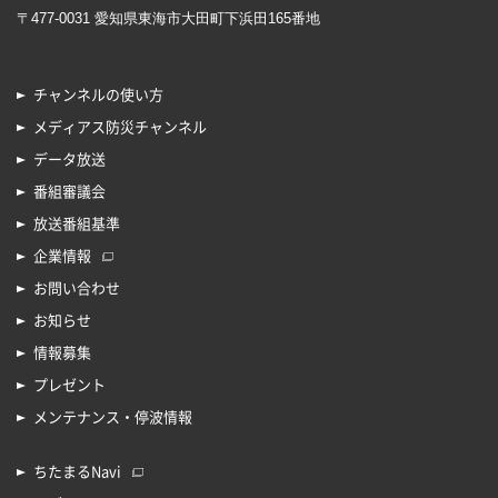
〒477-0031 愛知県東海市大田町下浜田165番地
チャンネルの使い方
メディアス防災チャンネル
データ放送
番組審議会
放送番組基準
企業情報
お問い合わせ
お知らせ
情報募集
プレゼント
メンテナンス・停波情報
ちたまるNavi