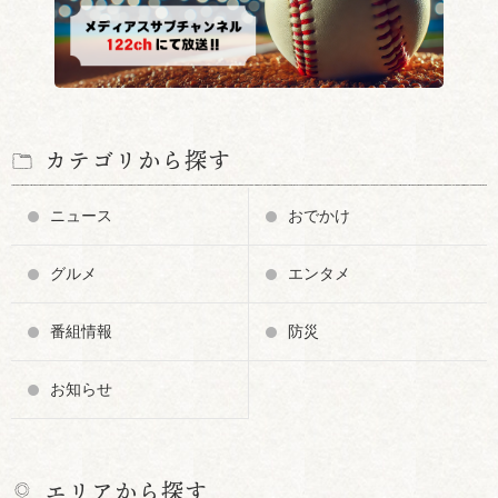
カテゴリから探す
ニュース
おでかけ
グルメ
エンタメ
番組情報
防災
お知らせ
エリアから探す